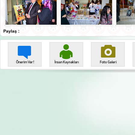
Paylaş :