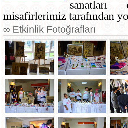
sanatları 
misafirlerimiz tarafından y
∞ Etkinlik Fotoğrafları