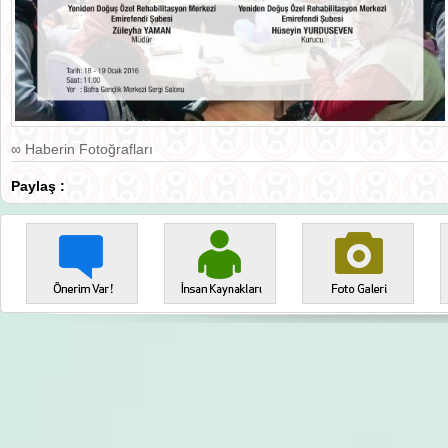
∞ Haberin Fotoğrafları
Paylaş :